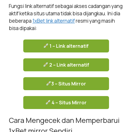
Fungsi link alternatif sebagai akses cadangan yang
aktif ketika situs utama tidak bisa dijangkau. Ini dia
beberapa
1xBet link alternatif
resmi yang masih
bisa dipakai:
1 – Link alternatif
2 – Link alternatif
3 – Situs Mirror
4 – Situs Mirror
Cara Mengecek dan Memperbarui
1xBet mirror Sendiri